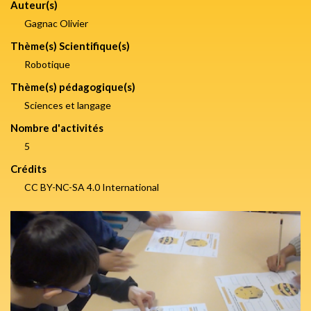
Auteur(s)
Gagnac Olivier
Thème(s) Scientifique(s)
Robotique
Thème(s) pédagogique(s)
Sciences et langage
Nombre d'activités
5
Crédits
CC BY-NC-SA 4.0 International