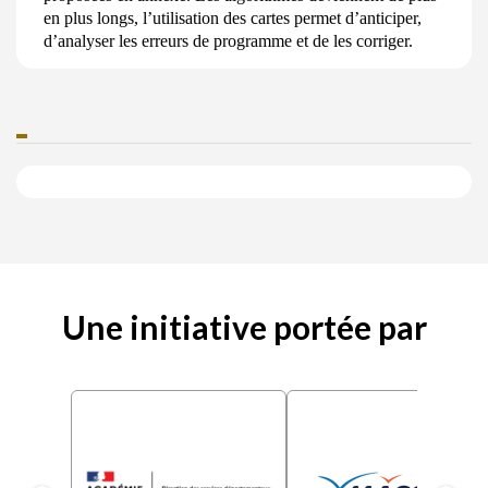
en plus
longs, l’utilisation
des cartes permet
d’anticiper,
d’analyser les erreurs de
programme et de les corriger.
Une initiative portée par