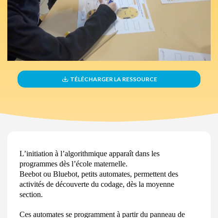
TÉLÉCHARGER LA RESSOURCE
L’initiation à l’algorithmique apparaît dans les
programmes dès l’école
maternelle.
Beebot ou Bluebot, petits automates, permettent des
activités de découverte du codage, dès la moyenne
section.
Ces automates se programment à partir du panneau de