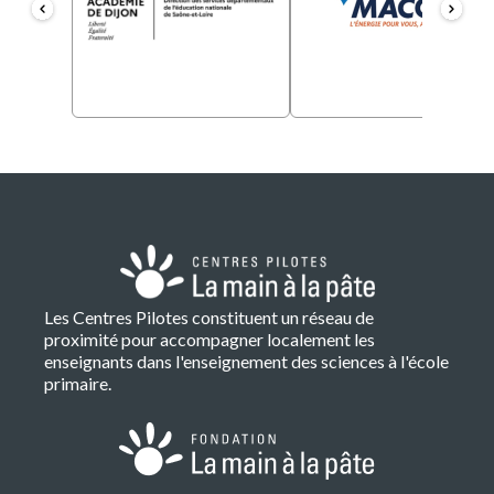
Les Centres Pilotes constituent un réseau de
proximité pour accompagner localement les
enseignants dans l'enseignement des sciences à l'école
primaire.